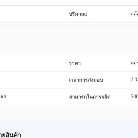
กล
ปริมาณ:
ต่อ
ราคา
7 
เวลาการส่งมอบ
ฯลฯ
500
สามารถในการผลิต
ายสินค้า