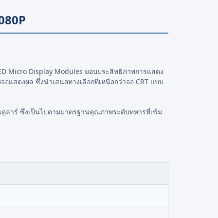
1080P
LED Micro Display Modules มอบประสิทธิภาพการแสดง
บบจอแสดงผล ซึ่งนำเสนอทางเลือกที่เหนือกว่าจอ CRT แบบ
นคูลาร์ ซึ่งเป็นไปตามมาตรฐานคุณภาพระดับทหารที่เข้ม