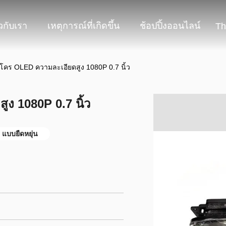
ยวกับเรา
เหตุการณ์ที่เกิดขึ้น
ช้อปปิ้งออนไลน์
Th
โคร OLED ความละเอียดสูง 1080P 0.7 นิ้ว
ง 1080P 0.7 นิ้ว
แบบยืดหยุ่น