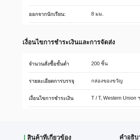
8 มม.
ออกจากนักเรียน:
เงื่อนไขการชําระเงินและการจัดส่ง
200 ชิ้น
จำนวนสั่งซื้อขั้นต่ำ
กล่องของขวัญ
รายละเอียดการบรรจุ
T / T, Western Union 
เงื่อนไขการชำระเงิน
คําอธิบ
สินค้าที่เกี่ยวข้อง