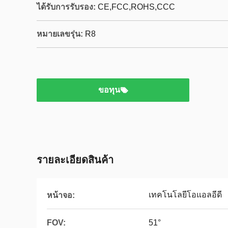
ได้รับการรับรอง:
CE,FCC,ROHS,CCC
หมายเลขรุ่น:
R8
ขอทุน
รายละเอียดสินค้า
เทคโนโลยีโอแอลอีดี
หน้าจอ:
FOV:
51°