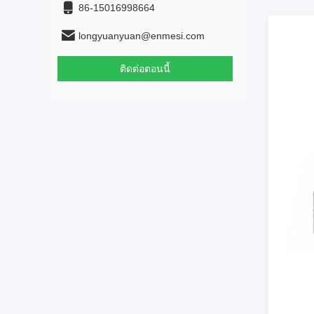
86-15016998664
longyuanyuan@enmesi.com
ติดต่อตอนนี้