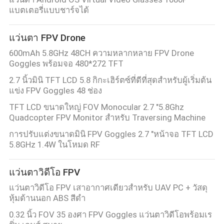
แบตเตอรี่แบบชาร์จได้
แว่นตา FPV Drone
600mAh 5.8GHz 48CH ความหลากหลาย FPV Drone
Goggles พร้อมจอ 480*272 TFT
2.7 นิ้วมินิ TFT LCD 5.8 กิกะเฮิร์ตซ์ที่ดีที่สุดสำหรับผู้เริ่มต้น
แข่ง FPV Goggles 48 ช่อง
TFT LCD ขนาดใหญ่ FOV Monocular 2.7 "5.8Ghz
Quadcopter FPV Monitor สำหรับ Traversing Machine
การปรับแต่งขนาดมินิ FPV Goggles 2.7 "หน้าจอ TFT LCD
5.8GHz 1.4W ในโหมด RF
แว่นตาวิดีโอ FPV
แว่นตาวิดีโอ FPV เสาอากาศเดียวสำหรับ UAV PC + วัสดุ
หุ้มด้านนอก ABS สีดำ
0.32 นิ้ว FOV 35 องศา FPV Goggles แว่นตาวิดีโอพร้อมเร