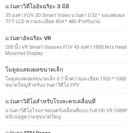
แว่นตาวิดีโออัจฉริยะ 3 มิติ
35 องศา FOV 3D Smart Video แว่นตา 0.32 '' จอแสดงผล
TFT LCD ความละเอียด 854 * 480 สำหรับเกม
แว่นตาอัจฉริยะ VR
200 นิ้ว VR Smart Glasses FOV 43 องศา 1800 Nits Head
Mounted Display
โมดูลแสดงผลขนาดเล็ก
โมดูลแสดงผลขนาดเล็ก 0.7 นิ้วความละเอียด 1920 * 1080
ขนาดใหญ่สำหรับแว่นตาวิดีโอ FPV
แว่นตาวิดีโอสำหรับโรงละครเคลื่อนที่
แว่นตาวิดีโอโรงภาพยนตร์เคลื่อนที่แบบ Full HD VR 1080P
หน้าจอคู่ความจุขนาดใหญ่