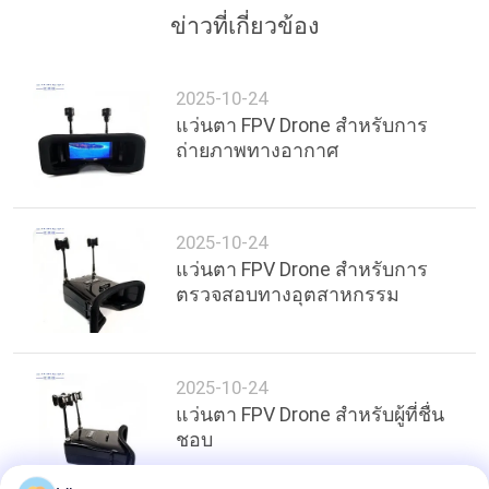
เป็น
ข่าวที่เกี่ยวข้อง
ส่วน
2025-10-24
ตัว
แว่นตา FPV Drone สำหรับการ
ถ่ายภาพทางอากาศ
2025-10-24
แว่นตา FPV Drone สำหรับการ
ตรวจสอบทางอุตสาหกรรม
2025-10-24
แว่นตา FPV Drone สำหรับผู้ที่ชื่น
ชอบ