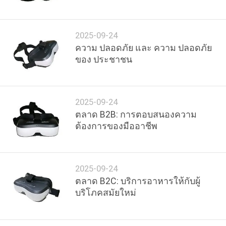
โรงงาน
2025-09-24
ความ ปลอดภัย และ ความ ปลอดภัย
ควบคุม
ของ ประชาชน
คุณภาพ
2025-09-24
ข่าว
ตลาด B2B: การตอบสนองความ
ต้องการของมืออาชีพ
กรณี
2025-09-24
ตลาด B2C: บริการอาหารให้กับผู้
ขอ
บริโภคสมัยใหม่
ใบ