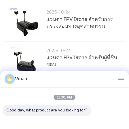
เป็น
2025-10-24
ส่วน
แว่นตา FPV Drone สำหรับการ
ตรวจสอบทางอุตสาหกรรม
ตัว
2025-10-24
แว่นตา FPV Drone สำหรับผู้ที่ชื่น
ชอบ
Vinan
ด้านบน
11:01 PM
Good day, what product are you looking for?
หมวดหมู่ยอดนิยม
ทั้งหมด