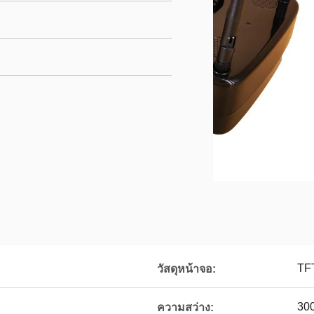
TF
วัสดุหน้าจอ:
300
ความสว่าง: