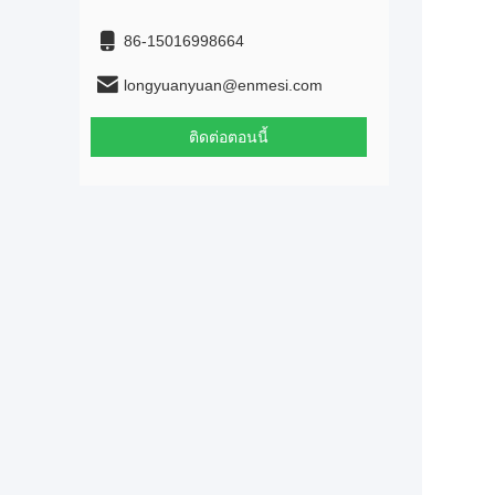
86-15016998664
longyuanyuan@enmesi.com
ติดต่อตอนนี้