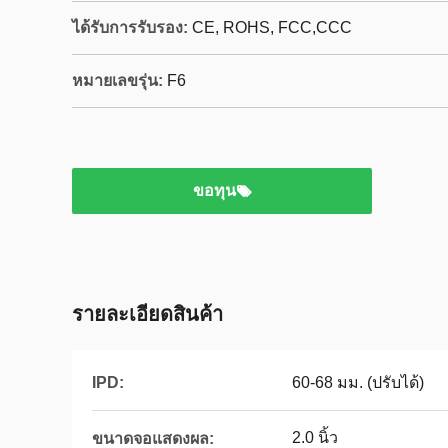
ได้รับการรับรอง:
CE, ROHS, FCC,CCC
หมายเลขรุ่น:
F6
ขอทุน
รายละเอียดสินค้า
IPD:
60-68 มม. (ปรับได้)
2.0 นิ้ว
ขนาดจอแสดงผล: