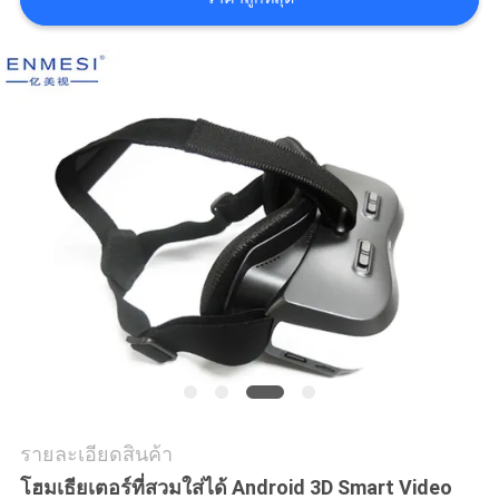
เสนอ
ราคา
SHOPPING
ONLINE
แผนผัง
เว็บไซต์
นโยบาย
ความ
รายละเอียดสินค้า
โฮมเธียเตอร์ที่สวมใส่ได้ Android 3D Smart Video