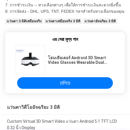
7. การชำระเงิน -- ทางเลือกต่างๆ เพื่อให้การชำระเงินสะดวกยิ่งขึ้น
8. การจัดส่ง - DHL, UPS, TNT, FEDEX ฯลฯสำหรับทางเลือกของคุณ
แว่นตา 3 มิติเสมือนจริง
แว่นตาเสมือนจริง 3 มิติ
แว่นตาอัจฉริยะ 3 มิติ
এর সেরা মূল্য পান
โฮมเธียเตอร์ Android 3D Smart
Video Glasses Wearable Dual
Screen High Resolution
চালিয়ে
แว่นตาวิดีโออัจฉริยะ 3 มิติ
Custom Virtual 3D Smart Video แว่นตา Android 5.1 TFT LCD
0.32 นิ้ว Display