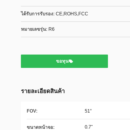
ได้รับการรับรอง:
CE,ROHS,FCC
หมายเลขรุ่น:
R6
ขอทุน
รายละเอียดสินค้า
FOV:
51°
0.7"
ขนาดหน้าจอ: