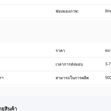
8m
ช่องมองภาพ:
ต่อ
ราคา
3-7
เวลาการส่งมอบ
ลฯ
500
สามารถในการผลิต
ายสินค้า