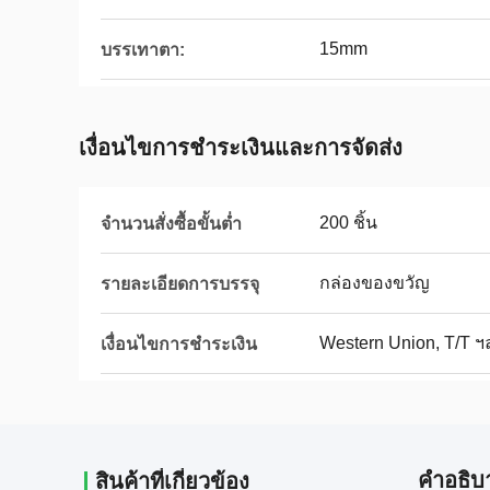
15mm
บรรเทาตา:
เงื่อนไขการชําระเงินและการจัดส่ง
200 ชิ้น
จำนวนสั่งซื้อขั้นต่ำ
กล่องของขวัญ
รายละเอียดการบรรจุ
Western Union, T/T ฯ
เงื่อนไขการชำระเงิน
คําอธิบ
สินค้าที่เกี่ยวข้อง