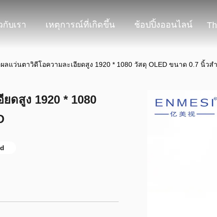
ยวกับเรา
เหตุการณ์ที่เกิดขึ้น
ช้อปปิ้งออนไลน์
Th
ผลแว่นตาวิดีโอความละเอียดสูง 1920 * 1080 วัสดุ OLED ขนาด 0.7 นิ้ว
ยดสูง 1920 * 1080
D
ed