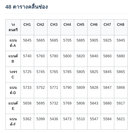
48 ตารางคลื่นช่อง
วง
CH1
CH2
CH3
CH4
CH5
CH6
CH7
CH8
ดนตรี
แบน
5645
5665
5685
5705
5885
5905
5925
5945
ด์-A
แบนด์
5740
5760
5780
5800
5820
5840
5860
5880
B
วงจร
5725
5745
5765
5785
5805
5825
5845
5865
C
แบน
5733
5752
5771
5790
5809
5828
5847
5866
ด์-D
แบนด์
5658
5695
5732
5769
5806
5843
5880
5917
E
แบน
5362
5399
5436
5473
5510
5547
5584
5621
ด์-F