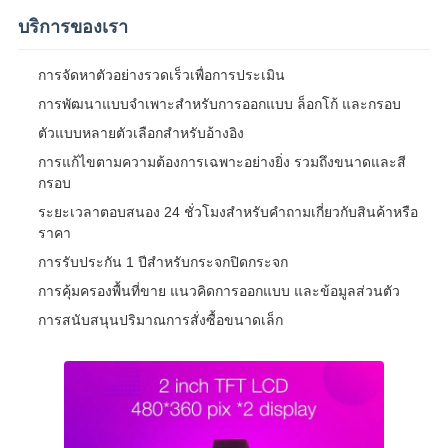
บริการของเรา
การจัดหาตัวอย่างรวดเร็วเพื่อการประเมิน
การพัฒนาแบบจําเพาะสําหรับการออกแบบ ล็อกโก้ และกรอบ
ตัวแบบหลายตัวเลือกสําหรับอ้างอิง
การแก้ไขตามความต้องการเฉพาะอย่างยิ่ง รวมถึงขนาดและสี
กรอบ
ระยะเวลาตอบสนอง 24 ชั่วโมงสําหรับคําถามเกี่ยวกับสินค้าหรือ
ราคา
การรับประกัน 1 ปีสําหรับกระจกปิดกระจก
การคุ้มครองพื้นที่ขาย แนวคิดการออกแบบ และข้อมูลส่วนตัว
การสนับสนุนปริมาณการสั่งซื้อขนาดเล็ก