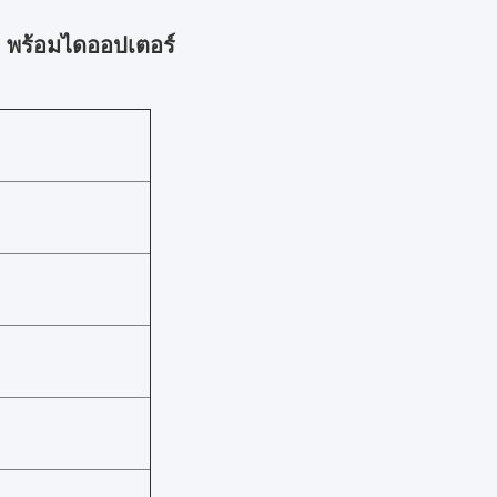
 พร้อมไดออปเตอร์