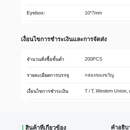
Eyebox:
10*7mm
เงื่อนไขการชําระเงินและการจัดส่ง
200PCS
จำนวนสั่งซื้อขั้นต่ำ
กล่องของขวัญ
รายละเอียดการบรรจุ
T / T, Western Union, 
เงื่อนไขการชำระเงิน
คําอธิบ
สินค้าที่เกี่ยวข้อง