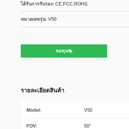
ได้รับการรับรอง:
CE,FCC,ROHS
หมายเลขรุ่น:
V50
ขอทุน
รายละเอียดสินค้า
Model:
V50
FOV:
50°