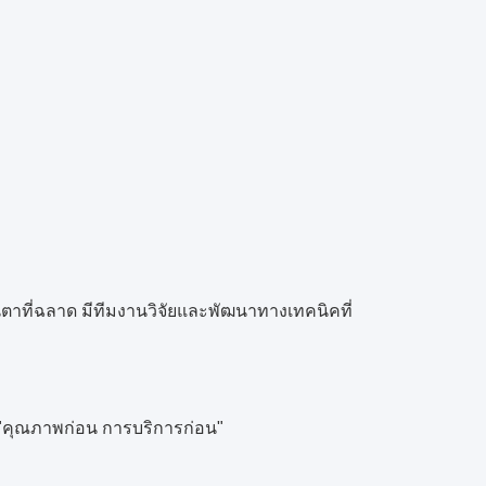
ตาที่ฉลาด มีทีมงานวิจัยและพัฒนาทางเทคนิคที่
"คุณภาพก่อน การบริการก่อน"