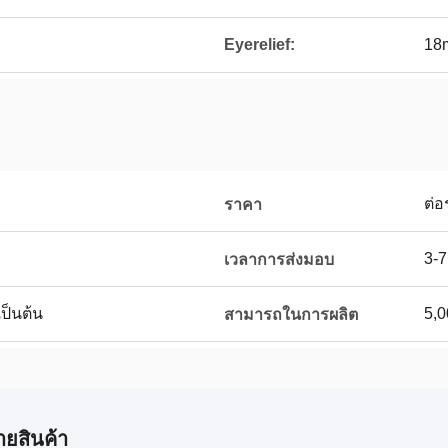
Eyerelief:
18
ต่อ
ราคา
3-7
เวลาการส่งมอบ
เป็นต้น
5,0
สามารถในการผลิต
ายสินค้า