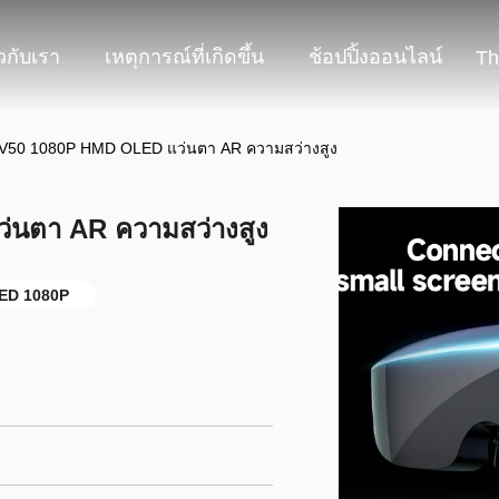
ยวกับเรา
เหตุการณ์ที่เกิดขึ้น
ช้อปปิ้งออนไลน์
Th
V50 1080P HMD OLED แว่นตา AR ความสว่างสูง
นตา AR ความสว่างสูง
ED 1080P