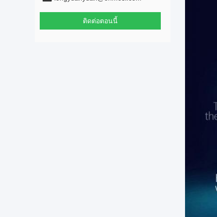
ติดต่อตอนนี้