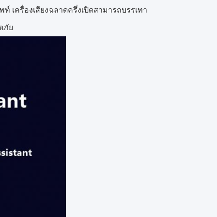
ัพท์ เครื่องเสียงฉลาดครึ่งเปิดสามารถบรรเทา
ดภัย