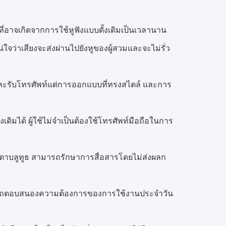
ที่อาจเกิดจากการใช้หูฟังแบบดั้งเดิมเป็นเวลานาน
่ใจว่าเสียงจะส่งผ่านไปยังหูของผู้สวมและจะไม่รั่ว
 และรับโทรศัพท์แต่การออกแบบที่ทรงสไตล์ และการ
ได้ ผู้ใช้ไม่จําเป็นต้องใช้โทรศัพท์มือถือในการ
นตาบลูทูธ สามารถรักษาการสื่อสารโดยไม่ส่งผลก
มารถตอบสนองความต้องการของการใช้งานประจําวัน