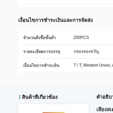
เงื่อนไขการชําระเงินและการจัดส่ง
200PCS
จำนวนสั่งซื้อขั้นต่ำ
กล่องของขวัญ
รายละเอียดการบรรจุ
T / T, Western Union, 
เงื่อนไขการชำระเงิน
คําอธิบ
สินค้าที่เกี่ยวข้อง
เสียงสเ