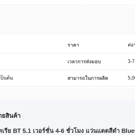
ต่อ
ราคา
3-7
เวลาการส่งมอบ
เป็นต้น
5,0
สามารถในการผลิต
ายสินค้า
ตเรีย BT 5.1 เวอร์ชั่น 4-6 ชั่วโมง แว่นแดดสีดํา B