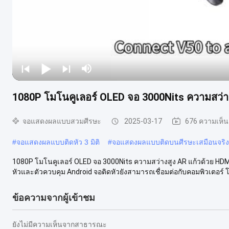
1080P โมโนคูเลอร์ OLED จอ 3000Nits ความสว่า
จอแสดงผลแบบสวมศีรษะ
2025-03-17
676 ความเห็น
#
จอแสดงผลแบบติดหัว 3 มิติ
#
จอแสดงผลแบบติดบนศีรษะเสมือนจริง
1080P โมโนคูเลอร์ OLED จอ 3000Nits ความสว่างสูง AR แก้วด้วย HDM
หัวและตัวควบคุม Android จอติดหัวยังสามารถเชื่อมต่อกับคอมพิวเตอร์ โท
ข้อความจากผู้เข้าชม
ยังไม่มีความเห็นจากสาธารณะ