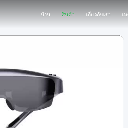
บ้าน
สินค้า
เกี่ยวกับเรา
เห