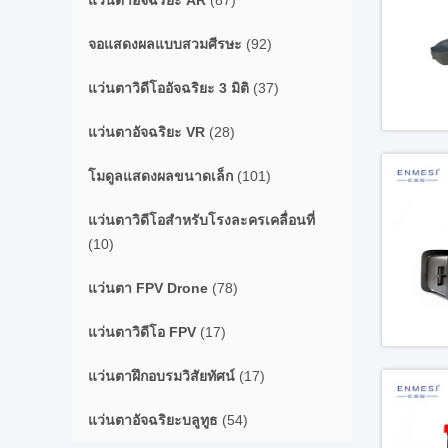
แว่นตาอัจฉริยะ AR
(87)
จอแสดงผลแบบสวมศีรษะ
(92)
แว่นตาวิดีโออัจฉริยะ 3 มิติ
(37)
แว่นตาอัจฉริยะ VR
(28)
โมดูลแสดงผลขนาดเล็ก
(101)
แว่นตาวิดีโอสำหรับโรงละครเคลื่อนที่
(10)
แว่นตา FPV Drone
(78)
แว่นตาวิดีโอ FPV
(17)
แว่นตาฝึกอบรมวิสัยทัศน์
(17)
แว่นตาอัจฉริยะบลูทูธ
(54)