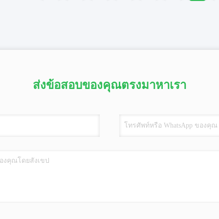
ส่งข้อสอบของคุณตรงมาหาเรา