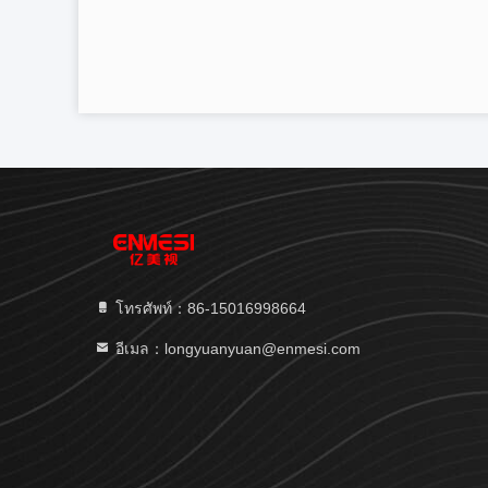
โทรศัพท์：86-15016998664
อีเมล：longyuanyuan@enmesi.com