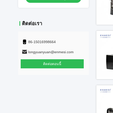
ติดต่อเรา
86-15016998664
longyuanyuan@enmesi.com
ติดต่อตอนนี้