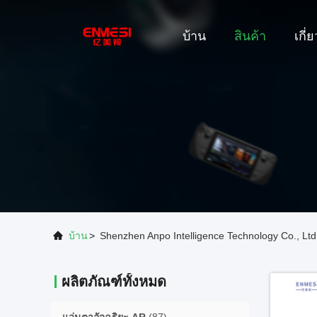
บ้าน
สินค้า
เกี่
บ้าน
>
Shenzhen Anpo Intelligence Technology Co., Ltd
ผลิตภัณฑ์ทั้งหมด