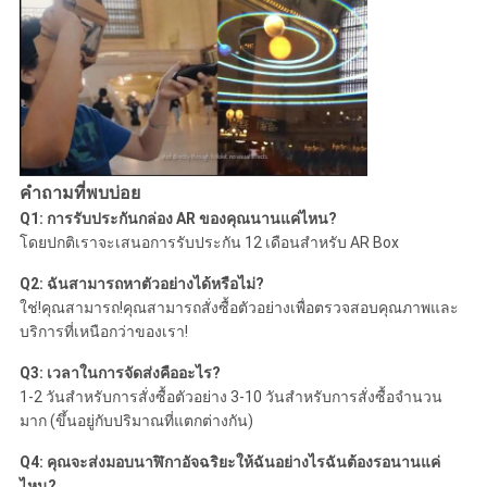
คำถามที่พบบ่อย
Q1: การรับประกันกล่อง AR ของคุณนานแค่ไหน?
โดยปกติเราจะเสนอการรับประกัน 12 เดือนสำหรับ AR Box
Q2: ฉันสามารถหาตัวอย่างได้หรือไม่?
ใช่!คุณสามารถ!คุณสามารถสั่งซื้อตัวอย่างเพื่อตรวจสอบคุณภาพและ
บริการที่เหนือกว่าของเรา!
Q3: เวลาในการจัดส่งคืออะไร?
1-2 วันสำหรับการสั่งซื้อตัวอย่าง 3-10 วันสำหรับการสั่งซื้อจำนวน
มาก (ขึ้นอยู่กับปริมาณที่แตกต่างกัน)
Q4: คุณจะส่งมอบนาฬิกาอัจฉริยะให้ฉันอย่างไรฉันต้องรอนานแค่
ไหน?