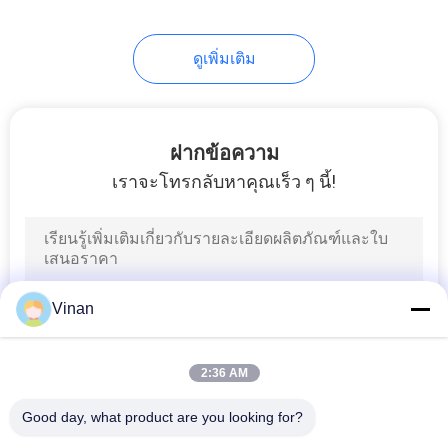
ดูเพิ่มเติม
ฝากข้อความ
เราจะโทรกลับหาคุณเร็ว ๆ นี้!
Vinan
2:36 AM
Good day, what product are you looking for?