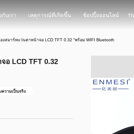
ยวกับเรา
เหตุการณ์ที่เกิดขึ้น
ช้อปปิ้งออนไลน์
Th
้องสมาร์ทแว่นตาหน้าจอ LCD TFT 0.32 "พร้อม WIFI Bluetooth
้าจอ LCD TFT 0.32
ิมความเป็นจริง