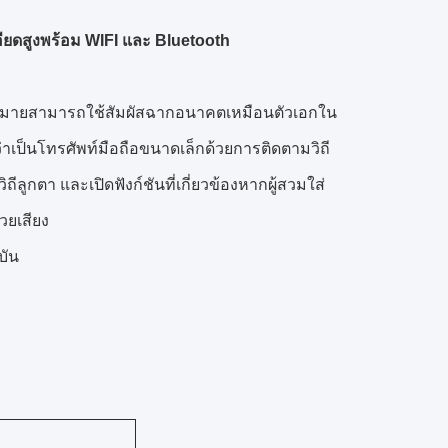
ียดสูงพร้อม WIFI และ Bluetooth
ากมายสามารถใช้สัมผัสฉากอนาคตเหมือนตัวเอกใน
าเป็นโทรศัพท์มือถือขนาดเล็กด้วยการติดตามวิถี
ูกตา และเปิดฟังก์ชันที่เกี่ยวข้องหากผู้สวมใส่
วยเสียง
บัน