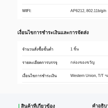
WIFI:
AP6212, 802.11b/g/n
เงื่อนไขการชําระเงินและการจัดส่ง
1 ชิ้น
จำนวนสั่งซื้อขั้นต่ำ
กล่องของขวัญ
รายละเอียดการบรรจุ
Western Union, T/T ฯ
เงื่อนไขการชำระเงิน
คําอธิบ
สินค้าที่เกี่ยวข้อง