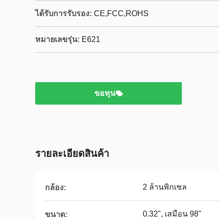
ได้รับการรับรอง:
CE,FCC,ROHS
หมายเลขรุ่น:
E621
ขอทุน
รายละเอียดสินค้า
2 ล้านพิกเซล
กล้อง:
0.32", เสมือน 98"
ขนาด: