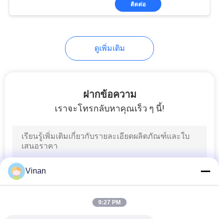
ติดต่อ
ดูเพิ่มเติม
ฝากข้อความ
เราจะโทรกลับหาคุณเร็ว ๆ นี้!
Vinan
9:27 PM